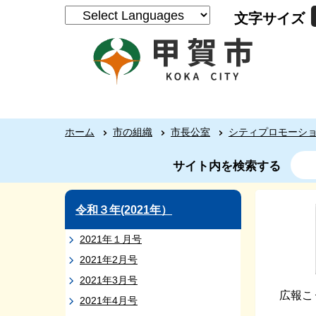
文字サイズ
ホーム
市の組織
市長公室
シティプロモーシ
サイト内を検索する
令和３年(2021年）
2021年１月号
2021年2月号
2021年3月号
広報こ
2021年4月号