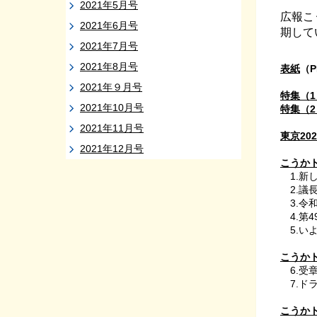
2021年5月号
広報こ
2021年6月号
期して
2021年7月号
2021年8月号
表紙
（P
2021年９月号
特集（
2021年10月号
特集（
2021年11月号
東京2
2021年12月号
こうか
1.
2.議
3.令
4.第
5.い
こうか
6.
7.ド
こうか