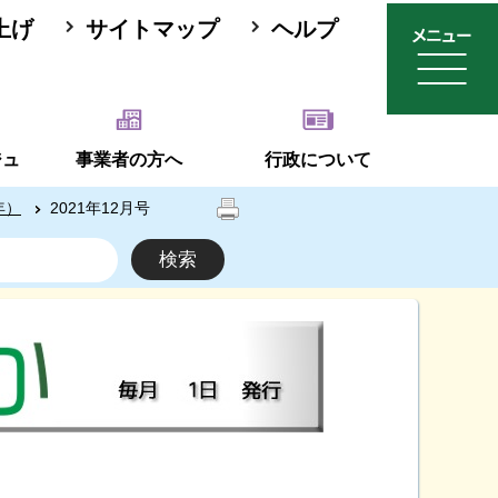
上げ
サイトマップ
ヘルプ
ジュ
事業者の方へ
行政について
年）
2021年12月号