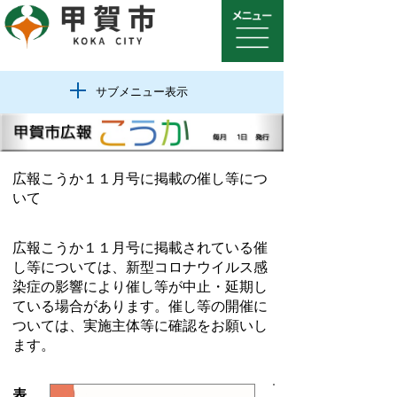
サブメニュー表示
広報こうか１１
月号に掲載の催し等につ
いて
広報こうか１１月号に掲載されている催
し等については、新型コロナウイルス感
染症の影響により催し等が中止・延期し
ている場合があります。催し等の開催に
ついては、実施主体等に確認をお願いし
ます。
表