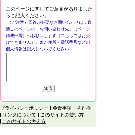
このページに関してご意見がありました
らご記入ください。
（ご注意）回答が必要なお問い合わせは，直
接このページの「お問い合わせ先」（ページ
作成部署）へお願いします（こちらではお受
けできません）。また住所・電話番号などの
個人情報は記入しないでください
プライバシーポリシー
免責事項・著作権
リンクについて
このサイトの使い方
このサイトの考え方