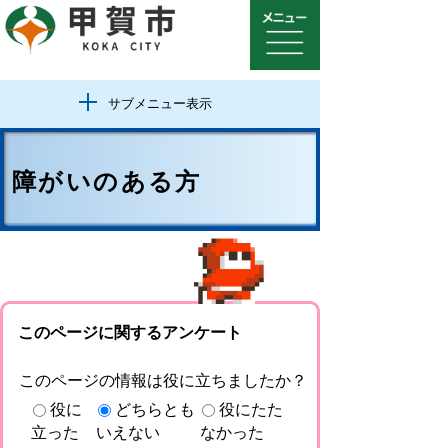
サブメニュー表示
障がいのある方
このページに関するアンケート
このページの情報は役に立ちましたか？
役に
どちらとも
役にたた
立った
いえない
なかった