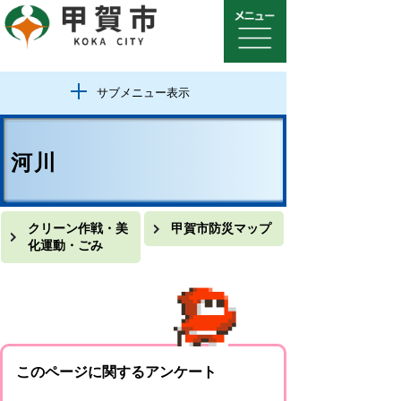
サブメニュー表示
河川
クリーン作戦・美
甲賀市防災マップ
化運動・ごみ
このページに関するアンケート