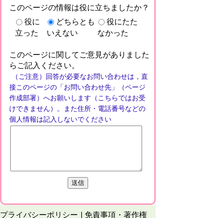
このページの情報は役に立ちましたか？
役に
どちらとも
役にたた
立った
いえない
なかった
このページに関してご意見がありました
らご記入ください。
（ご注意）回答が必要なお問い合わせは，直
接このページの「お問い合わせ先」（ページ
作成部署）へお願いします（こちらではお受
けできません）。また住所・電話番号などの
個人情報は記入しないでください
プライバシーポリシー
免責事項・著作権