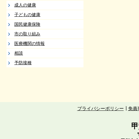
成人の健康
子どもの健康
国民健康保険
市の取り組み
医療機関の情報
相談
予防接種
プライバシーポリシー
免責
甲