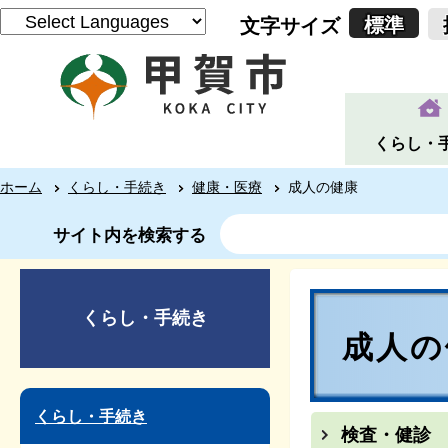
標準
文字サイズ
くらし・
ホーム
くらし・手続き
健康・医療
成人の健康
サイト内を検索する
くらし・手続き
成人の
くらし・手続き
検査・健診