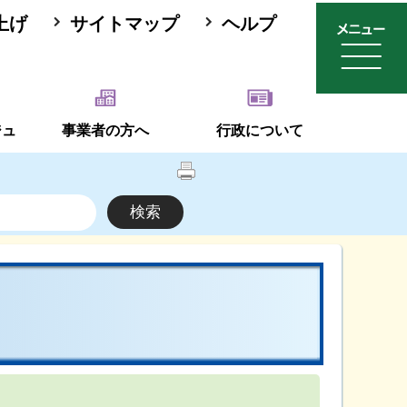
上げ
サイトマップ
ヘルプ
ジュ
事業者の方へ
行政について