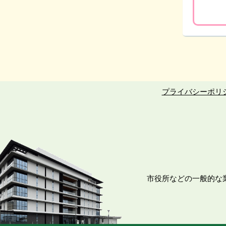
プライバシーポリ
市役所などの一般的な業