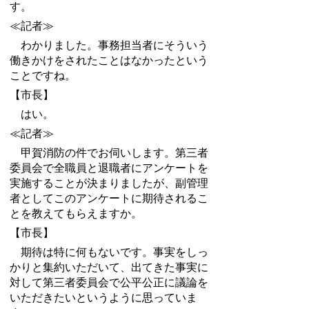
す。
≪記者≫
わかりました。事務担当者にそういう
働きかけをされたことはなかったという
ことですね。
【市長】
はい。
≪記者≫
甲賀消防の件でお伺いします。第三者
委員会で全職員と退職者にアンケートを
実施することが決まりましたが、副管理
者としてこのアンケートに期待されるこ
とを教えてもらえますか。
【市長】
期待は特に何もないです。事実をしっ
かりと集約いただいて、出てきた事実に
対して第三者委員会で公平公正に議論を
いただきたいというように思っていま