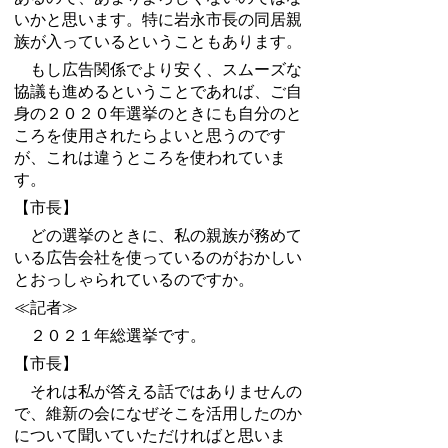
いかと思います。特に岩永市長の同居親
族が入っているということもあります。
もし広告関係でより安く、スムーズな
協議も進めるということであれば、ご自
身の２０２０年選挙のときにも自分のと
ころを使用されたらよいと思うのです
が、これは違うところを使われていま
す。
【市長】
どの選挙のときに、私の親族が務めて
いる広告会社を使っているのがおかしい
とおっしゃられているのですか。
≪記者≫
２０２１年総選挙です。
【市長】
それは私が答える話ではありませんの
で、維新の会になぜそこを活用したのか
について聞いていただければと思いま