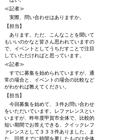
≪記者≫
実際、問い合わせはありますか。
【担当】
あります。ただ、こんなことを聞いて
もいいのかなと皆さん思われていますの
で、イベントとしてうちだすことで注目
していただければと思っています。
≪記者≫
すでに募集を始められていますが、通
常の場合と、イベントの場合の比較など
がわかれば教えてください。
【担当】
今回募集を始めて、３件お問い合わせ
をいただいています。レファレンスとい
いますが、昨年度甲賀市全体で、比較的
短い期間でお答えできる、クイックレフ
ァレンスとして３３３件ありました。ま
た、回答までに時間を要したものは全体