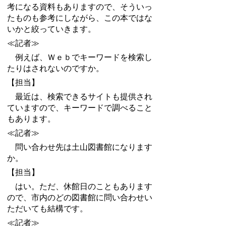
考になる資料もありますので、そういっ
たものも参考にしながら、この本ではな
いかと絞っていきます。
≪記者≫
例えば、Ｗｅｂでキーワードを検索し
たりはされないのですか。
【担当】
最近は、検索できるサイトも提供され
ていますので、キーワードで調べること
もあります。
≪記者≫
問い合わせ先は土山図書館になります
か。
【担当】
はい。ただ、休館日のこともあります
ので、市内のどの図書館に問い合わせい
ただいても結構です。
≪記者≫