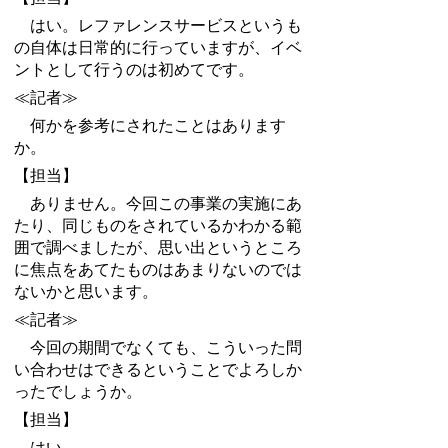
はい。レファレンスサービスというも
の自体は日常的に行っていますが、イベ
ントとして行うのは初めてです。
≪記者≫
何かを参考にされたことはあります
か。
【担当】
ありません。今回この事業の実施にあ
たり、同じものをされているかわかる範
囲で調べましたが、思い出というところ
に焦点をあてたものはあまりないのでは
ないかと思います。
≪記者≫
今回の期間でなくても、こういった問
い合わせはできるということでよろしか
ったでしょうか。
【担当】
はい。