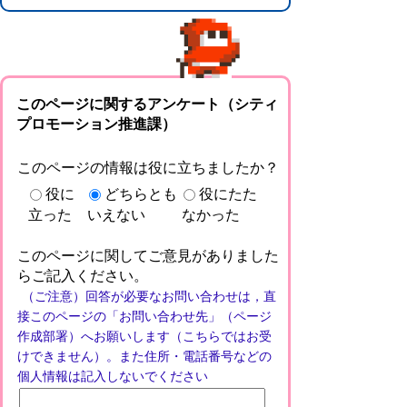
このページに関するアンケート（シティ
プロモーション推進課）
このページの情報は役に立ちましたか？
役に
どちらとも
役にたた
立った
いえない
なかった
このページに関してご意見がありました
らご記入ください。
（ご注意）回答が必要なお問い合わせは，直
接このページの「お問い合わせ先」（ページ
作成部署）へお願いします（こちらではお受
けできません）。また住所・電話番号などの
個人情報は記入しないでください