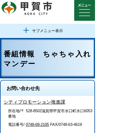
サブメニュー表示
番組情報 ちゃちゃ入れ
マンデー
お問い合わせ先
シティプロモーション推進課
所在地/〒 528-8502滋賀県甲賀市水口町水口6053
番地
電話番号/
0748-69-2105
FAX/0748-63-4619