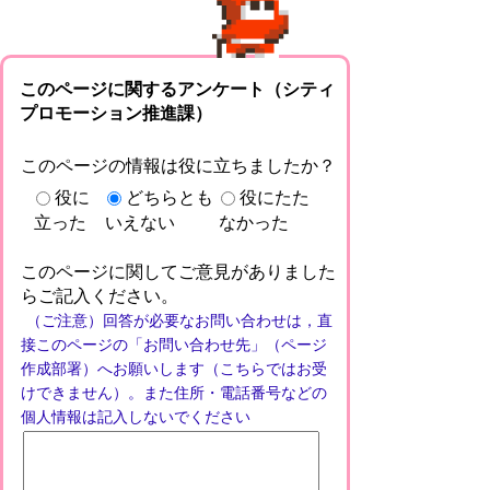
このページに関するアンケート（シティ
プロモーション推進課）
このページの情報は役に立ちましたか？
役に
どちらとも
役にたた
立った
いえない
なかった
このページに関してご意見がありました
らご記入ください。
（ご注意）回答が必要なお問い合わせは，直
接このページの「お問い合わせ先」（ページ
作成部署）へお願いします（こちらではお受
けできません）。また住所・電話番号などの
個人情報は記入しないでください