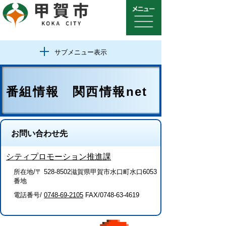
サブメニュー表示
番組情報 関西情報net
お問い合わせ先
シティプロモーション推進課
所在地/〒 528-8502滋賀県甲賀市水口町水口6053
番地
電話番号/
0748-69-2105
FAX/0748-63-4619