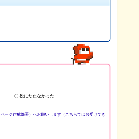
役にたたなかった
（ページ作成部署）へお願いします（こちらではお受けでき