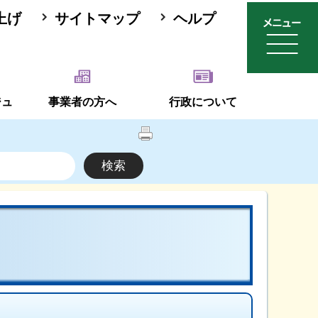
上げ
サイトマップ
ヘルプ
ジュ
事業者の方へ
行政について