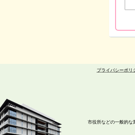
プライバシーポリ
市役所などの一般的な業