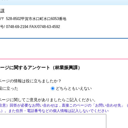
興課
〒 528-8502甲賀市水口町水口6053番地
号/
0748-69-2194
FAX/0748-63-4592
ージに関するアンケート（林業振興課）
ページの情報は役に立ちましたか？
役に立った
どちらともいえない
ページに関してご意見がありましたらご記入ください。
注意）回答が必要なお問い合わせは，直接このページの「お問い合わせ先」
ん）。また住所・電話番号などの個人情報は記入しないでください