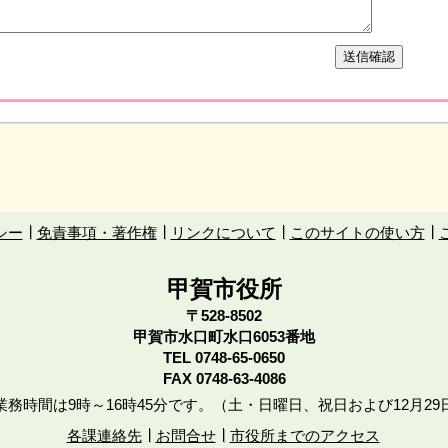
シー
免責事項・著作権
リンクについて
このサイトの使い方
甲賀市役所
〒528-8502
甲賀市水口町水口6053番地
TEL
0748-65-0650
FAX 0748-63-4086
務時間は9時～16時45分です。（土・日曜日、祝日および12月29
各課連絡先
お問合せ
市役所までのアクセス