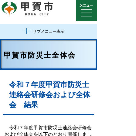
サブメニュー表示
甲賀市防災士全体会
令和７年度甲賀市防災士
連絡会研修会および全体
会 結果
令和７年度甲賀市防災士連絡会研修会
および全体会を以下のとおり開催しまし