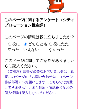
このページに関するアンケート（シティ
プロモーション推進課）
このページの情報は役に立ちましたか？
役に
どちらとも
役にたた
立った
いえない
なかった
このページに関してご意見がありました
らご記入ください。
（ご注意）回答が必要なお問い合わせは，直
接このページの「お問い合わせ先」（ページ
作成部署）へお願いします（こちらではお受
けできません）。また住所・電話番号などの
個人情報は記入しないでください