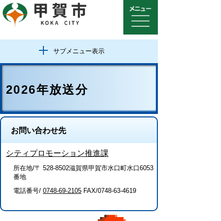
サブメニュー表示
2026年放送分
お問い合わせ先
シティプロモーション推進課
所在地/〒 528-8502滋賀県甲賀市水口町水口6053
番地
電話番号/
0748-69-2105
FAX/0748-63-4619