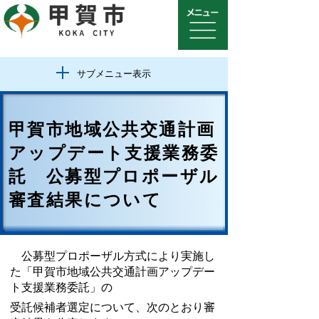
サブメニュー表示
甲賀市地域公共交通計画
アップデート支援業務委
託 公募型プロポーザル
審査結果について
公募型プロポーザル方式により実施し
た「甲賀市地域公共交通計画アップデー
ト支援業務委託」の
受託候補者選定について、
次のとおり審