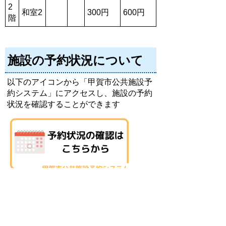
2
和室2
300円
600円
階
施設の予約状況について
以下のアイコンから「甲賀市公共施設予
約システム」にアクセスし、施設の予約
状況を確認することができます
お問い合わせ先