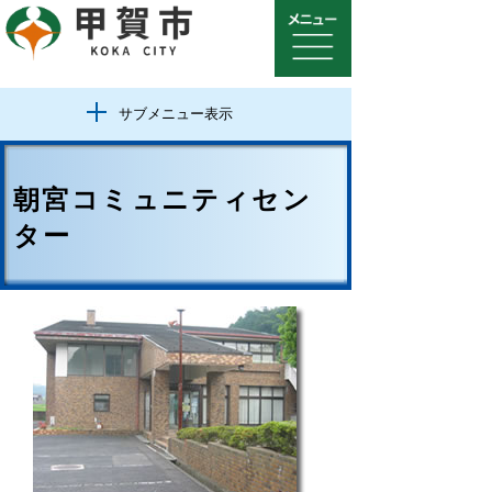
サブメニュー表示
朝宮コミュニティセン
ター