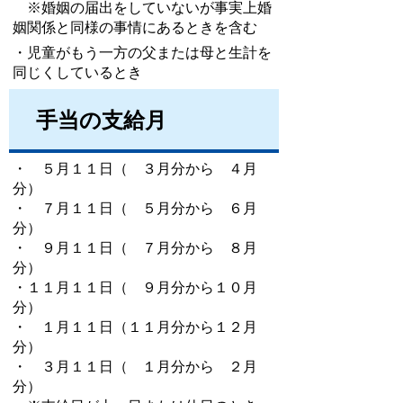
※婚姻の届出をしていないが事実上婚
姻関係と同様の事情にあるときを含む
・児童がもう一方の父または母と生計を
同じくしているとき
手当の支給月
・ ５月１１日（ ３月分から ４月
分）
・ ７月１１日（ ５月分から ６月
分）
・ ９月１１日（ ７月分から ８月
分）
・１１月１１日（ ９月分から１０月
分）
・ １月１１日（１１月分から１２月
分）
・ ３月１１日（ １月分から ２月
分）