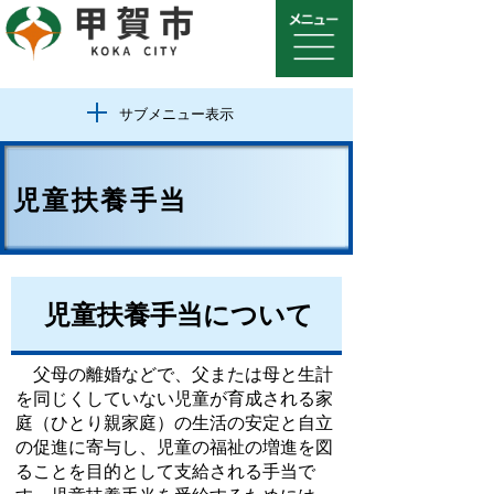
サブメニュー表示
児童扶養手当
児童扶養手当について
父母の離婚などで、父または母と生計
を同じくしていない児童が育成される家
庭（ひとり親家庭）の生活の安定と自立
の促進に寄与し、児童の福祉の増進を図
ることを目的として支給される手当で