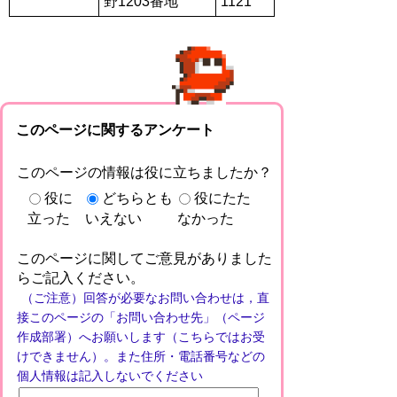
野1203番地
1121
このページに関するアンケート
このページの情報は役に立ちましたか？
役に
どちらとも
役にたた
立った
いえない
なかった
このページに関してご意見がありました
らご記入ください。
（ご注意）回答が必要なお問い合わせは，直
接このページの「お問い合わせ先」（ページ
作成部署）へお願いします（こちらではお受
けできません）。また住所・電話番号などの
個人情報は記入しないでください