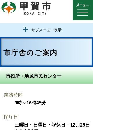
サブメニュー表示
市庁舎のご案内
市役所・地域市民センター
業務時間
9時～16時45分
閉庁日
土曜日・日曜日・祝休日・12月29日