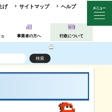
上げ
サイトマップ
ヘルプ
ジュ
事業者の方へ
行政について