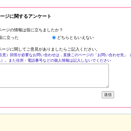
ージに関するアンケート
ページの情報は役に立ちましたか？
役に立った
どちらともいえない
ページに関してご意見がありましたらご記入ください。
注意）回答が必要なお問い合わせは，直接このページの「お問い合わせ先」
ん）。また住所・電話番号などの個人情報は記入しないでください