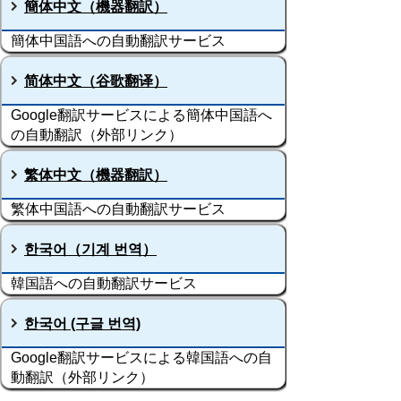
簡体中文（機器翻訳）
簡体中国語への自動翻訳サービス
简体中文（谷歌翻译）
Google翻訳サービスによる簡体中国語へ
の自動翻訳（外部リンク）
繁体中文（機器翻訳）
繁体中国語への自動翻訳サービス
한국어（기계 번역）
韓国語への自動翻訳サービス
한국어 (구글 번역)
Google翻訳サービスによる韓国語への自
動翻訳（外部リンク）