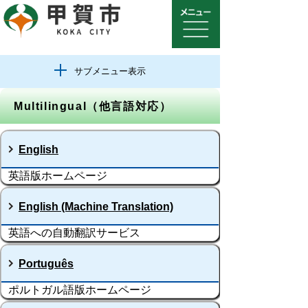
サブメニュー表示
Multilingual（他言語対応）
English
英語版ホームページ
English (Machine Translation)
英語への自動翻訳サービス
Português
ポルトガル語版ホームページ