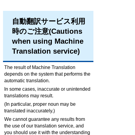
自動翻訳サービス利用
時のご注意(Cautions
when using Machine
Translation service)
The result of Machine Translation
depends on the system that performs the
automatic translation.
In some cases, inaccurate or unintended
translations may result.
(In particular, proper noun may be
translated inaccurately.)
We cannot guarantee any results from
the use of our translation service, and
you should use it with the understanding