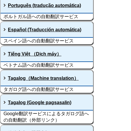
Português (tradução automática)
ポルトガル語への自動翻訳サービス
Español (Traducción automática)
スペイン語への自動翻訳サービス
Tiếng Việt （Dịch máy）
ベトナム語への自動翻訳サービス
Tagalog（Machine translation）
タガログ語への自動翻訳サービス
Tagalog (Google pagsasalin)
Google翻訳サービスによるタガログ語へ
の自動翻訳（外部リンク）