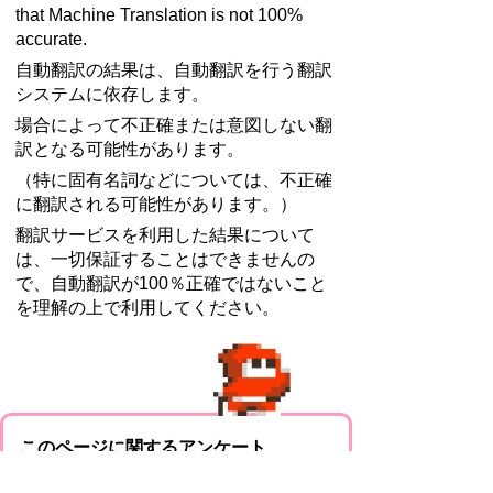
that Machine Translation is not 100%
accurate.
自動翻訳の結果は、自動翻訳を行う翻訳
システムに依存します。
場合によって不正確または意図しない翻
訳となる可能性があります。
（特に固有名詞などについては、不正確
に翻訳される可能性があります。）
翻訳サービスを利用した結果について
は、一切保証することはできませんの
で、自動翻訳が100％正確ではないこと
を理解の上で利用してください。
このページに関するアンケート