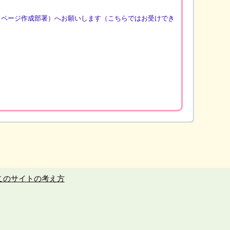
（ページ作成部署）へお願いします（こちらではお受けでき
このサイトの考え方