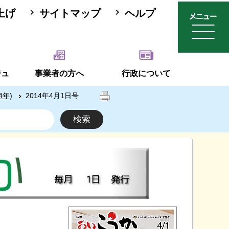
上げ
サイトマップ
ヘルプ
ジュ
事業者の方へ
行政について
4年)
2014年4月1日号