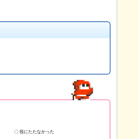
役にたたなかった