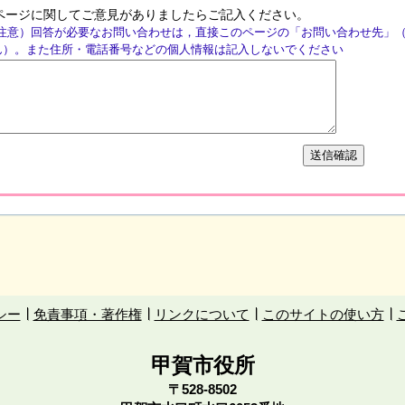
ページに関してご意見がありましたらご記入ください。
注意）回答が必要なお問い合わせは，直接このページの「お問い合わせ先」
ん）。また住所・電話番号などの個人情報は記入しないでください
シー
免責事項・著作権
リンクについて
このサイトの使い方
甲賀市役所
〒528-8502