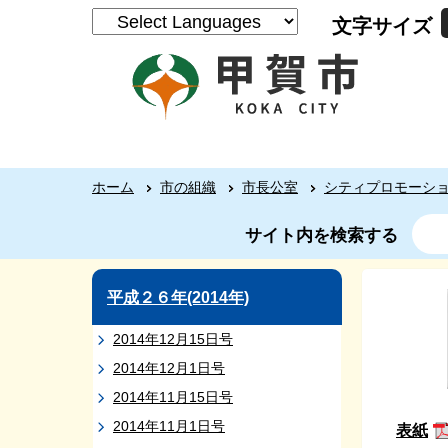
文字サイズ
ホーム
市の組織
市長公室
シティプロモーシ
サイト内を検索する
平成２６年(2014年)
2014年12月15日号
2014年12月1日号
2014年11月15日号
2014年11月1日号
表紙