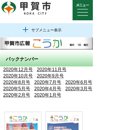
サブメニュー表示
バックナンバー
2020年12月号
2020年11月号
2020年10月号
2020年9月号
2020年8月号
2020年7月号
2020年6月号
2020年5月号
2020年4月号
2020年3月号
2020年2月号
2020年1月号