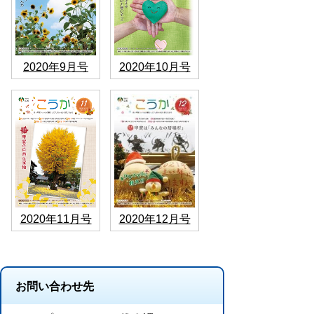
2020年9月号
2020年10月号
2020年11月号
2020年12月号
お問い合わせ先