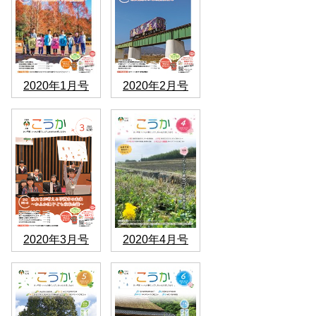
2020年1月号
2020年2月号
2020年3月号
2020年4月号