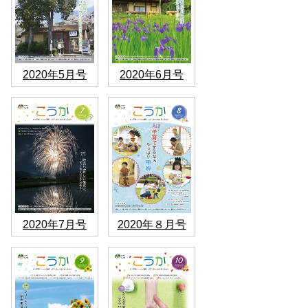
2020年5月号
2020年6月号
2020年7月号
2020年８月号