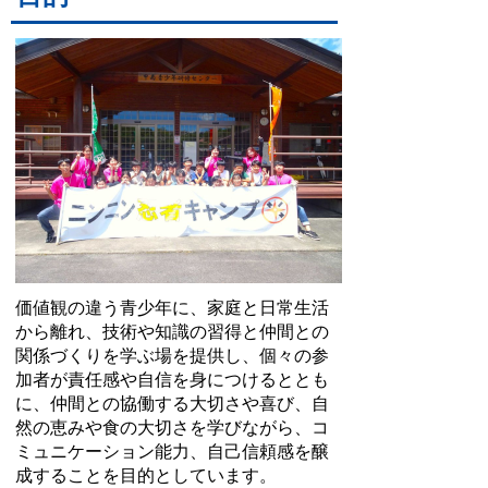
価値観の違う青少年に、家庭と日常生活
から離れ、技術や知識の習得と仲間との
関係づくりを学ぶ場を提供し、個々の参
加者が責任感や自信を身につけるととも
に、仲間との協働する大切さや喜び、自
然の恵みや食の大切さを学びながら、コ
ミュニケーション能力、自己信頼感を醸
成することを目的としています。