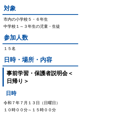
対象
市内の小学校５・６年生
中学校１～３年生の児童・生徒
参加人数
１５名
日時・場所・内容
事前学習・保護者説明会＜
日帰り＞
日時
令和７年７月１３日（日曜日）
１０時００分～１５時００分