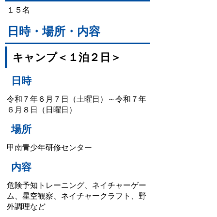
１５名
日時・場所・内容
キャンプ＜１泊２日＞
日時
令和７年６月７日（土曜日）～令和７年
６月８日（日曜日）
場所
甲南青少年研修センター
内容
危険予知トレーニング、ネイチャーゲー
ム、星空観察、ネイチャークラフト、野
外調理など