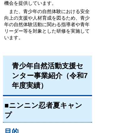
機会を提供しています。
また、青少年の自然体験における安全
向上の支援や人材育成を図るため、青少
年の自然体験活動に関わる指導者や青年
リーダー等を対象とした研修を実施して
います。
青少年自然活動支援セ
ンター事業紹介（令和7
年度実績）
■ニンニン忍者夏キャン
プ
目的