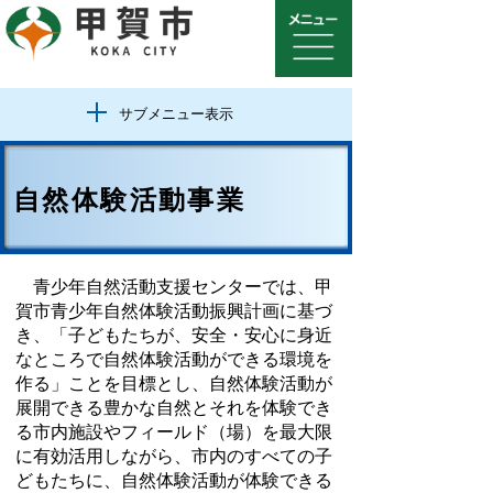
サブメニュー表示
自然体験活動事業
青少年自然活動支援センターでは、甲
賀市青少年自然体験活動振興計画に基づ
き、「子どもたちが、安全・安心に身近
なところで自然体験活動ができる環境を
作る」ことを目標とし、自然体験活動が
展開できる豊かな自然とそれを体験でき
る市内施設やフィールド（場）を最大限
に有効活用しながら、市内のすべての子
どもたちに、自然体験活動が体験できる