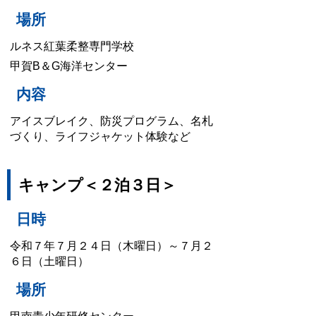
場所
ルネス紅葉柔整専門学校
甲賀B＆G海洋センター
内容
アイスブレイク、
防災プログラム、名札
づくり、ライフジャケット体験など
キャンプ＜２泊３日＞
日時
令和７年７月２４日（木曜日）～７月２
６日（土曜日）
場所