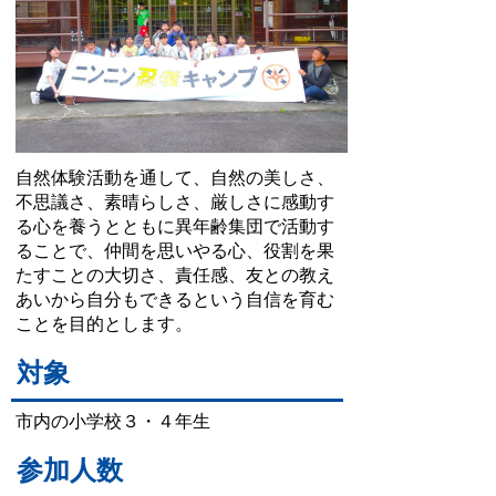
自然体験活動を通して、自然の美しさ、
不思議さ、素晴らしさ、厳しさに感動す
る心を養うとともに異年齢集団で活動す
ることで、仲間を思いやる心、役割を果
たすことの大切さ、責任感、友との教え
あいから自分もできるという自信を育む
ことを目的とします。
対象
市内の小学校３・４年生
参加人数