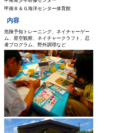
甲南青少年研修センター
甲南Ｂ＆Ｇ海洋センター体育館
内容
危険予知トレーニング、ネイチャーゲー
ム、星空観察、
ネイチャークラフト、忍
者プログラム、野外調理など