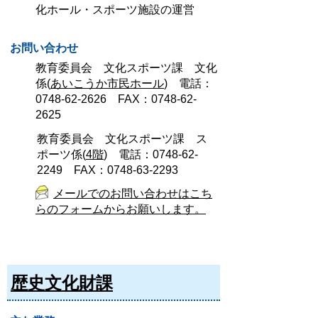
化ホール・スポーツ施設の運営
お問い合わせ
教育委員会 文化スポーツ課 文化
係(
あいこうか市民ホール
) 電話：
0748-62-2626 FAX：0748-62-
2625
教育委員会 文化スポーツ課 ス
ポーツ係(
4階
) 電話：0748-62-
2249 FAX：0748-63-2293
メールでのお問い合わせはこち
らのフォームからお願いします。
歴史文化財課