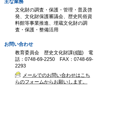
主な業務
文化財の調査・保護・管理・普及啓
発、文化財保護審議会、歴史民俗資
料館等事業推進、埋蔵文化財の調
査・保護・整備活用
お問い合わせ
教育委員会 歴史文化財課(
4階
) 電
話：0748-69-2250 FAX：0748-69-
2293
メールでのお問い合わせはこち
らのフォームからお願いします。
このページに関するアンケート