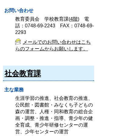
お問い合わせ
教育委員会 学校教育課(
4階
) 電
話：0748-69-2243 FAX：0748-69-
2293
メールでのお問い合わせはこち
らのフォームからお願いします。
社会教育課
主な業務
生涯学習の推進、社会教育の推進、
公民館・図書館・みなくち子どもの
森の運営、人権・同和教育の総合企
画・調整・推進・指導、青少年の健
全育成、青少年研修センターの運
営、少年センターの運営