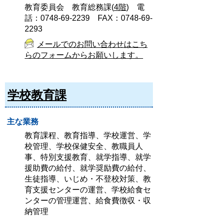
教育委員会 教育総務課(
4階
) 電
話：0748-69-2239 FAX：0748-69-
2293
メールでのお問い合わせはこち
らのフォームからお願いします。
学校教育課
主な業務
教育課程、教育指導、学校運営、学
校管理、学校保健安全、教職員人
事、特別支援教育、就学指導、就学
援助費の給付、就学奨励費の給付、
生徒指導、いじめ・不登校対策、教
育支援センターの運営、学校給食セ
ンターの管理運営、給食費徴収・収
納管理