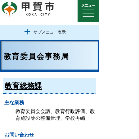
サブメニュー表示
教育委員会事務局
教育総務課
主な業務
教育委員会会議、教育行政評価、教
育施設等の整備管理、学校再編
お問い合わせ