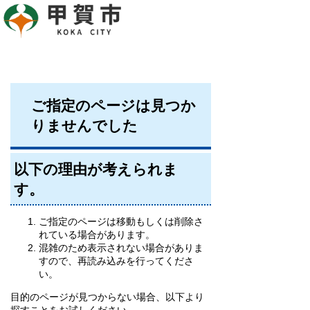
ご指定のページは見つか
りませんでした
以下の理由が考えられま
す。
ご指定のページは移動もしくは削除さ
れている場合があります。
混雑のため表示されない場合がありま
すので、再読み込みを行ってくださ
い。
目的のページが見つからない場合、以下より