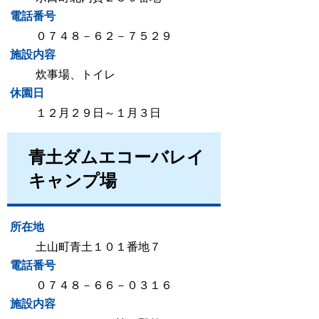
電話番号
０７４８－６２－７５２９
施設内容
炊事場、トイレ
休園日
１２月２９日～１月３日
青土ダムエコーバレイ
キャンプ場
所在地
土山町青土１０１番地７
電話番号
０７４８－６６－０３１６
施設内容