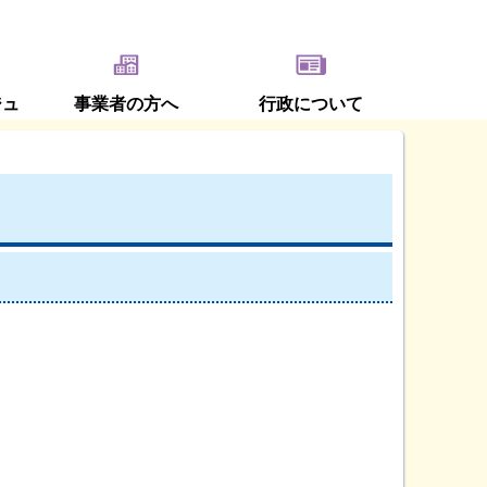
ジュ
事業者の方へ
行政について