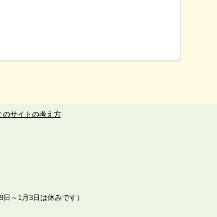
このサイトの考え方
9日～1月3日は休みです）
。