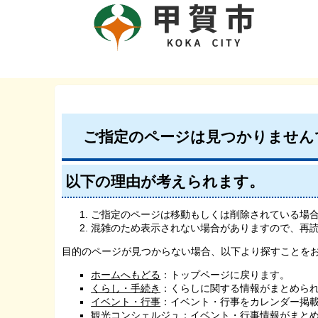
ご指定のページは見つかりません
以下の理由が考えられます。
ご指定のページは移動もしくは削除されている場
混雑のため表示されない場合がありますので、再
目的のページが見つからない場合、以下より探すことを
ホームへもどる
：トップページに戻ります。
くらし・手続き
：くらしに関する情報がまとめら
イベント・行事
：イベント・行事をカレンダー掲
観光コンシェルジュ
：イベント・行事情報がまと