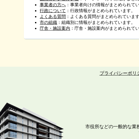
事業者の方へ
：事業者向けの情報がまとめられて
行政について
：行政情報がまとめられています。
よくある質問
：よくある質問がまとめられていま
市の組織
：組織別に情報がまとめられています。
庁舎・施設案内
：庁舎・施設案内がまとめられて
プライバシーポリ
市役所などの一般的な業務