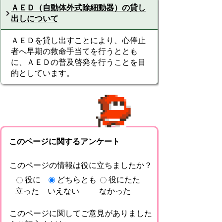
ＡＥＤ（自動体外式除細動器）の貸し
出しについて
ＡＥＤを貸し出すことにより、心停止
者へ早期の救命手当てを行うととも
に、ＡＥＤの普及啓発を行うことを目
的としています。
このページに関するアンケート
このページの情報は役に立ちましたか？
役に
どちらとも
役にたた
立った
いえない
なかった
このページに関してご意見がありました