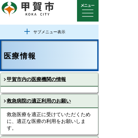
サブメニュー表示
医療情報
甲賀市内の医療機関の情報
救急病院の適正利用のお願い
救急医療を適正に受けていただくため
に、適正な医療の利用をお願いしま
す。