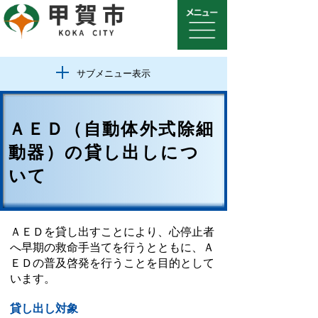
サブメニュー表示
ＡＥＤ（自動体外式除細
動器）の貸し出しにつ
いて
ＡＥＤを貸し出すことにより、心停止者
へ早期の救命手当てを行うとともに、Ａ
ＥＤの普及啓発を行うことを目的として
います。
貸し出し対象