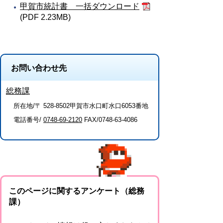
甲賀市統計書 一括ダウンロード
(PDF 2.23MB)
お問い合わせ先
総務課
所在地/〒 528-8502甲賀市水口町水口6053番地
電話番号/
0748-69-2120
FAX/0748-63-4086
このページに関するアンケート（総務
課）