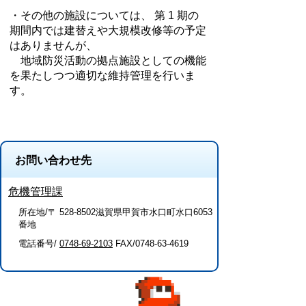
・その他の施設については、 第 1 期の
期間内では建替えや大規模改修等の予定
はありませんが、
地域防災活動の拠点施設としての機能
を果たしつつ適切な維持管理を行いま
す。
お問い合わせ先
危機管理課
所在地/〒 528-8502滋賀県甲賀市水口町水口6053
番地
電話番号/
0748-69-2103
FAX/0748-63-4619