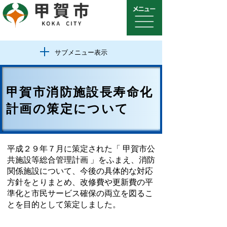
サブメニュー表示
甲賀市消防施設長寿命化
計画の策定について
平成２９年７月に策定された「 甲賀市公
共施設等総合管理計画 」をふまえ、消防
関係施設について、今後の具体的な対応
方針をとりまとめ、改修費や更新費の平
準化と市民サービス確保の両立を図るこ
とを目的として策定しました。