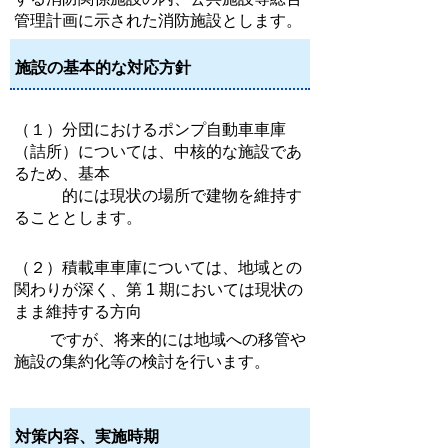
管理計画に示された消防施設とします。
施設の基本的な対応方針
（１）分団におけるポンプ自動車車庫
（詰所）については、中核的な施設であ
るため、基本
的には現状の場所で建物を維持す
ることとします。
（２）積載車車庫については、地域との
関わりが深く、第 1 期においては現状の
まま維持する方向
ですが、将来的には地域への移管や
施設の集約化等の検討を行います。
対策内容、実施時期