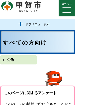
サブメニュー表示
すべての方向け
労働
このページに関するアンケート
このページの情報は役に立ちましたか？