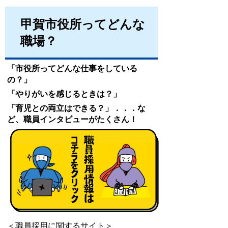
甲賀市役所ってどんな
職場？
「市役所ってどんな仕事をしている
の？」
「やりがいを感じるときは？」
「育児との両立はできる？」．．．な
ど、職員インタビューがたくさん！
＜職員採用に関するサイト＞