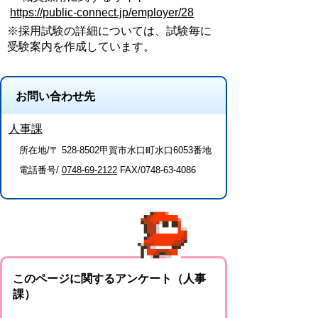
https://public-connect.jp/employer/28
※採用試験の詳細については、試験毎に
受験案内を作成しています。
お問い合わせ先
人事課
所在地/〒 528-8502甲賀市水口町水口6053番地
電話番号/
0748-69-2122
FAX/0748-63-4086
このページに関するアンケート（人事
課）