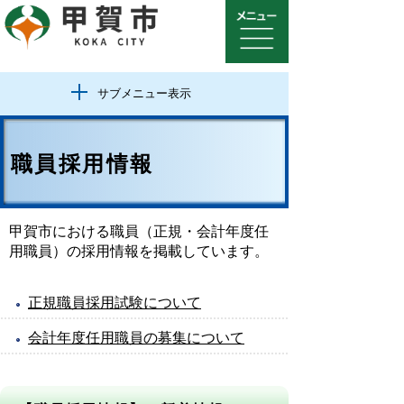
サブメニュー表示
職員採用情報
甲賀市における職員（正規・会計年度任
用職員）の採用情報を掲載しています。
正規職員採用試験について
会計年度任用職員の募集について