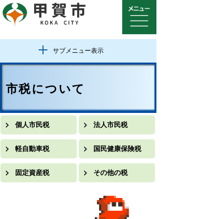
サブメニュー表示
市税について
個人市民税
法人市民税
軽自動車税
国民健康保険税
固定資産税
その他の税