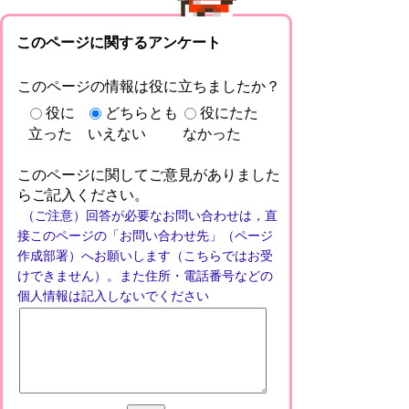
このページに関するアンケート
このページの情報は役に立ちましたか？
役に
どちらとも
役にたた
立った
いえない
なかった
このページに関してご意見がありました
らご記入ください。
（ご注意）回答が必要なお問い合わせは，直
接このページの「お問い合わせ先」（ページ
作成部署）へお願いします（こちらではお受
けできません）。また住所・電話番号などの
個人情報は記入しないでください