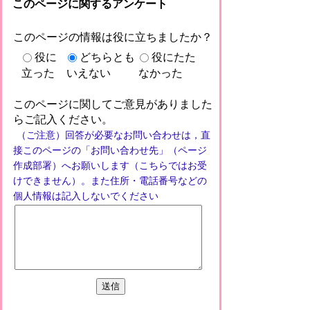
このページに関するアンケート
このページの情報は役に立ちましたか？
役に
どちらとも
役にたた
立った
いえない
なかった
このページに関してご意見がありました
らご記入ください。
（ご注意）回答が必要なお問い合わせは，直
接このページの「お問い合わせ先」（ページ
作成部署）へお願いします（こちらではお受
けできません）。また住所・電話番号などの
個人情報は記入しないでください