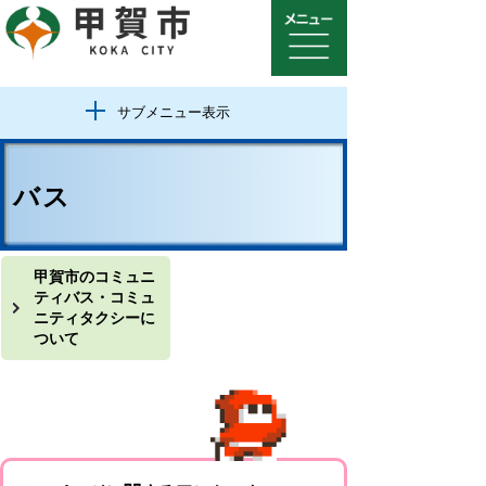
サブメニュー表示
バス
甲賀市のコミュニ
ティバス・コミュ
ニティタクシーに
ついて