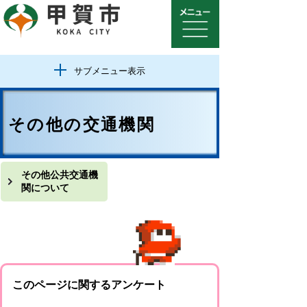
サブメニュー表示
その他の交通機関
その他公共交通機
関について
このページに関するアンケート