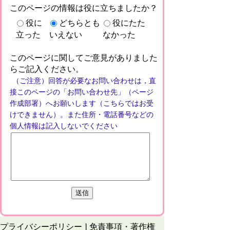
このページの情報は役に立ちましたか？
役に
どちらとも
役にたた
立った
いえない
なかった
このページに関してご意見がありました
らご記入ください。
（ご注意）回答が必要なお問い合わせは，直
接このページの「お問い合わせ先」（ページ
作成部署）へお願いします（こちらではお受
けできません）。また住所・電話番号などの
個人情報は記入しないでください
プライバシーポリシー
免責事項・著作権