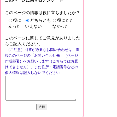
このページに関するアンケート
このページの情報は役に立ちましたか？
役に
どちらとも
役にたた
立った
いえない
なかった
このページに関してご意見がありました
らご記入ください。
（ご注意）回答が必要なお問い合わせは，直
接このページの「お問い合わせ先」（ページ
作成部署）へお願いします（こちらではお受
けできません）。また住所・電話番号などの
個人情報は記入しないでください