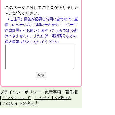
このページに関してご意見がありました
らご記入ください。
（ご注意）回答が必要なお問い合わせは，直
接このページの「お問い合わせ先」（ページ
作成部署）へお願いします（こちらではお受
けできません）。また住所・電話番号などの
個人情報は記入しないでください
プライバシーポリシー
免責事項・著作権
リンクについて
このサイトの使い方
このサイトの考え方