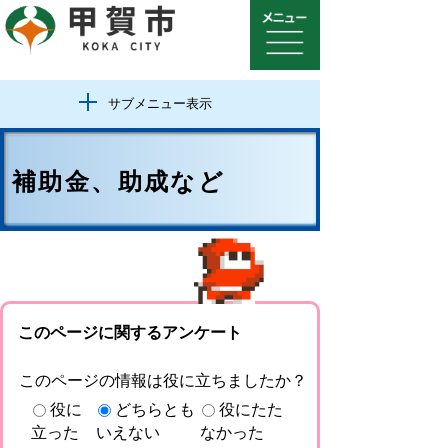
サブメニュー表示
補助金、助成など
このページに関するアンケート
このページの情報は役に立ちましたか？
役に
どちらとも
役にたた
立った
いえない
なかった