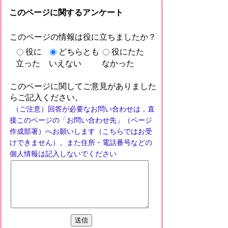
このページに関するアンケート
このページの情報は役に立ちましたか？
役に
どちらとも
役にたた
立った
いえない
なかった
このページに関してご意見がありました
らご記入ください。
（ご注意）回答が必要なお問い合わせは，直
接このページの「お問い合わせ先」（ページ
作成部署）へお願いします（こちらではお受
けできません）。また住所・電話番号などの
個人情報は記入しないでください