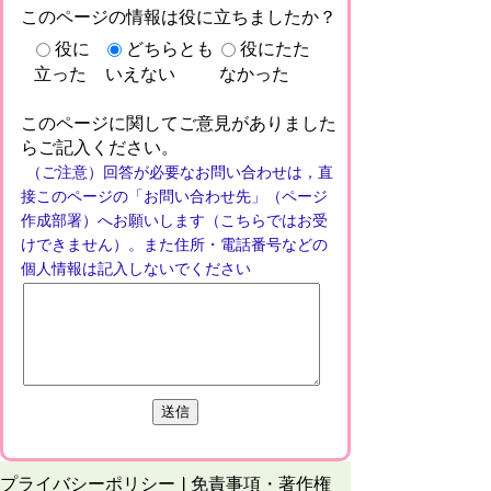
このページの情報は役に立ちましたか？
役に
どちらとも
役にたた
立った
いえない
なかった
このページに関してご意見がありました
らご記入ください。
（ご注意）回答が必要なお問い合わせは，直
接このページの「お問い合わせ先」（ページ
作成部署）へお願いします（こちらではお受
けできません）。また住所・電話番号などの
個人情報は記入しないでください
プライバシーポリシー
免責事項・著作権