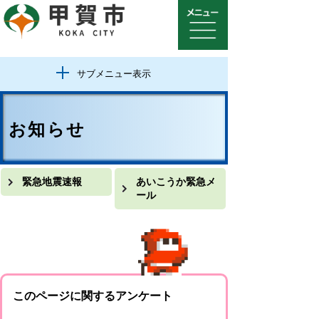
サブメニュー表示
お知らせ
緊急地震速報
あいこうか緊急メ
ール
このページに関するアンケート