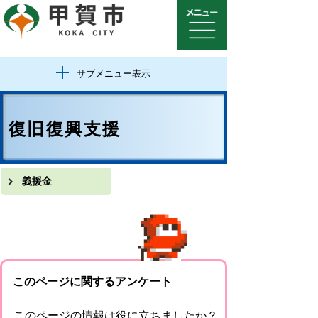
サブメニュー表示
復旧復興支援
義援金
このページに関するアンケート
このページの情報は役に立ちましたか？