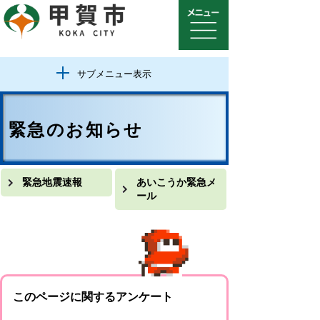
サブメニュー表示
緊急のお知らせ
緊急地震速報
あいこうか緊急メ
ール
このページに関するアンケート