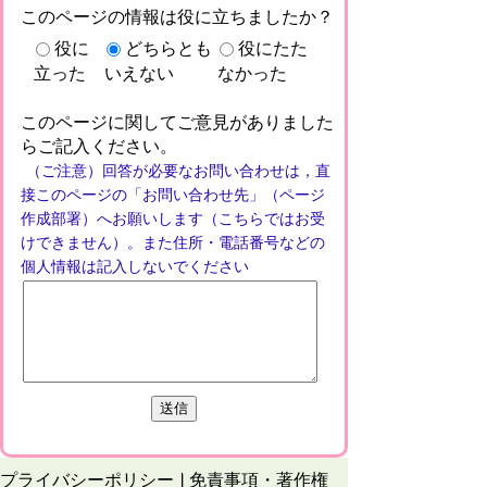
このページの情報は役に立ちましたか？
役に
どちらとも
役にたた
立った
いえない
なかった
このページに関してご意見がありました
らご記入ください。
（ご注意）回答が必要なお問い合わせは，直
接このページの「お問い合わせ先」（ページ
作成部署）へお願いします（こちらではお受
けできません）。また住所・電話番号などの
個人情報は記入しないでください
プライバシーポリシー
免責事項・著作権