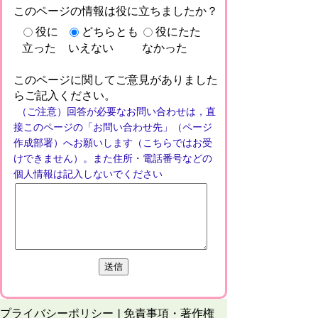
このページの情報は役に立ちましたか？
役に
どちらとも
役にたた
立った
いえない
なかった
このページに関してご意見がありました
らご記入ください。
（ご注意）回答が必要なお問い合わせは，直
接このページの「お問い合わせ先」（ページ
作成部署）へお願いします（こちらではお受
けできません）。また住所・電話番号などの
個人情報は記入しないでください
プライバシーポリシー
免責事項・著作権