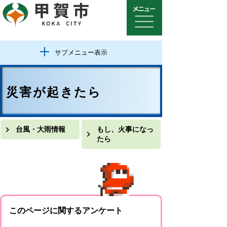
サブメニュー表示
災害が起きたら
台風・大雨情報
もし、火事になっ
たら
このページに関するアンケート