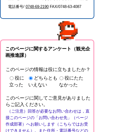
電話番号/
0748-69-2190
FAX/0748-63-4087
このページに関するアンケート（観光企
画推進課）
このページの情報は役に立ちましたか？
役に
どちらとも
役にたた
立った
いえない
なかった
このページに関してご意見がありました
らご記入ください。
（ご注意）回答が必要なお問い合わせは，直
接このページの「お問い合わせ先」（ページ
作成部署）へお願いします（こちらではお受
けできません）。また住所・電話番号などの