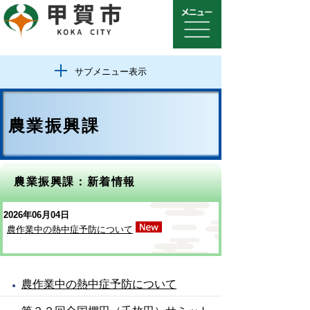
サブメニュー表示
農業振興課
農業振興課：新着情報
2026年06月04日
農作業中の熱中症予防について
農作業中の熱中症予防について