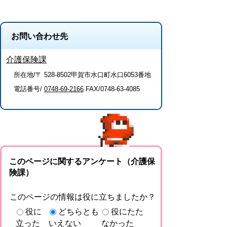
お問い合わせ先
介護保険課
所在地/〒 528-8502甲賀市水口町水口6053番地
電話番号/
0748-69-2166
FAX/0748-63-4085
このページに関するアンケート（介護保
険課）
このページの情報は役に立ちましたか？
役に
どちらとも
役にたた
立った
いえない
なかった