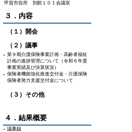
甲賀市役所 別館１０１会議室
３．内容
（１）開会
（２）議事
第９期介護保険事業計画・高齢者福祉
計画の進捗管理について（令和６年度
事業実績及び決算状況）
保険者機能強化推進交付金・介護保険
保険者努力支援交付金について
（３）その他
４．結果概要
議事録