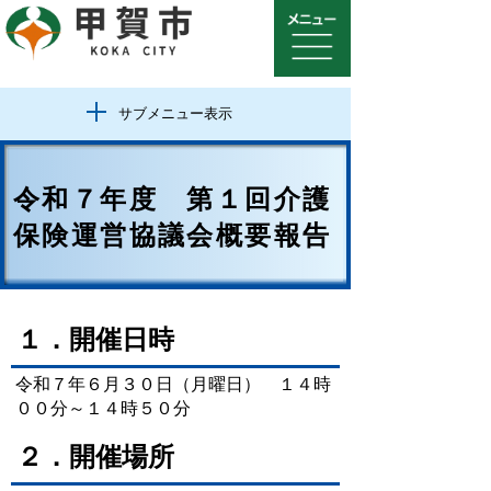
サブメニュー表示
令和７年度 第１回介護
保険運営協議会概要報告
１．開催日時
令和７年６月３０日（月曜日） １４時
００分～１４時５０分
２．開催場所