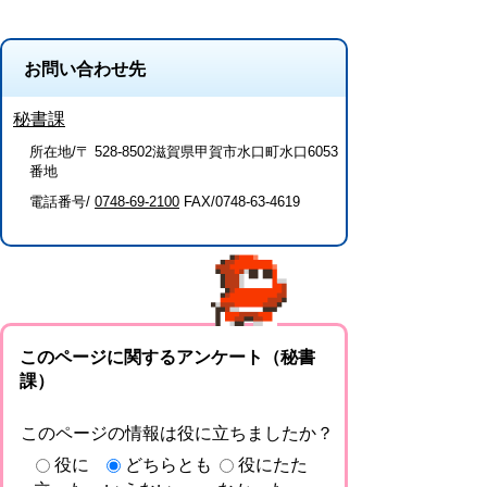
お問い合わせ先
秘書課
所在地/〒 528-8502滋賀県甲賀市水口町水口6053
番地
電話番号/
0748-69-2100
FAX/0748-63-4619
このページに関するアンケート（秘書
課）
このページの情報は役に立ちましたか？
役に
どちらとも
役にたた