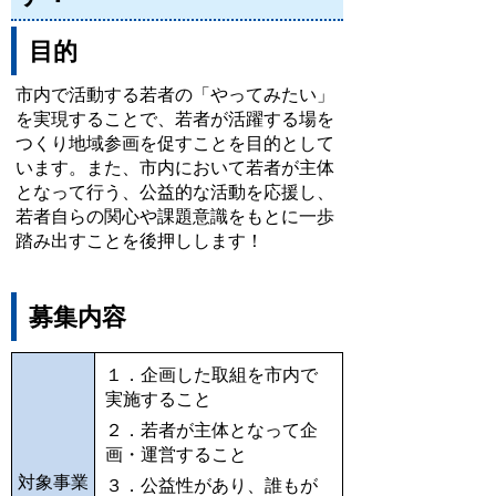
目的
市内で活動する若者の「やってみたい」
を実現することで、若者が活躍する場を
つくり地域参画を促すことを目的として
います。また、市内において若者が主体
となって行う、公益的な活動を応援し、
若者自らの関心や課題意識をもとに一歩
踏み出すことを後押しします！
募集内容
１．企画した取組を市内で
実施すること
２．若者が主体となって企
画・運営すること
対象事業
３．公益性があり、誰もが