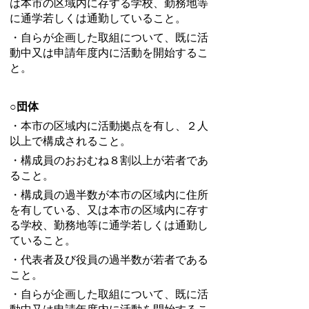
は本市の区域内に存する学校、勤務地等
に通学若しくは通勤していること。
・自らが企画した取組について、既に活
動中又は申請年度内に活動を開始するこ
と。
○
団体
・本市の区域内に活動拠点を有し、２人
以上で構成されること。
・構成員のおおむね８割以上が若者であ
ること。
・構成員の過半数が本市の区域内に住所
を有している、又は本市の区域内に存す
る学校、勤務地等に通学若しくは通勤し
ていること。
・代表者及び役員の過半数が若者である
こと。
・自らが企画した取組について、既に活