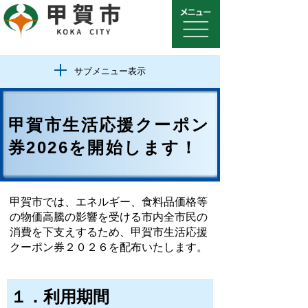
サブメニュー表示
甲賀市生活応援クーポン
券2026を開始します！
甲賀市では、エネルギー、食料品価格等
の物価高騰の影響を受ける市内全市民の
消費を下支えするため、甲賀市生活応援
クーポン券２０２６を配布いたします。
１．利用期間