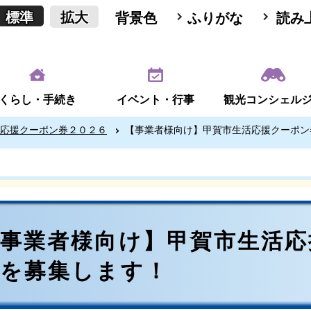
標準
拡大
背景色
ふりがな
読み
くらし・手続き
イベント・行事
観光コンシェル
応援クーポン券２０２６
【事業者様向け】甲賀市生活応援クーポン
【事業者様向け】甲賀市生活応
舗を募集します！