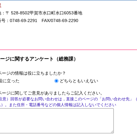
課
〒 528-8502甲賀市水口町水口6053番地
0748-69-2291 FAX/0748-69-2290
ージに関するアンケート（総務課）
ページの情報は役に立ちましたか？
役に立った
どちらともいえない
ページに関してご意見がありましたらご記入ください。
注意）回答が必要なお問い合わせは，直接このページの「お問い合わせ先」
ん）。また住所・電話番号などの個人情報は記入しないでください