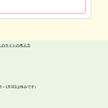
このサイトの考え方
日～1月3日は休みです）