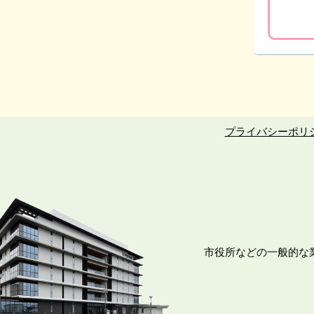
プライバシーポリ
市役所などの一般的な業