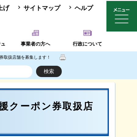
上げ
サイトマップ
ヘルプ
ジュ
事業者の方へ
行政について
券取扱店舗を募集します！
援クーポン券取扱店