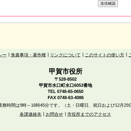
シー
免責事項・著作権
リンクについて
このサイトの使い方
甲賀市役所
〒528-8502
甲賀市水口町水口6053番地
TEL
0748-65-0650
FAX 0748-63-4086
務時間は9時～16時45分です。（土・日曜日、祝日および12月29
各課連絡先
お問合せ
市役所までのアクセス