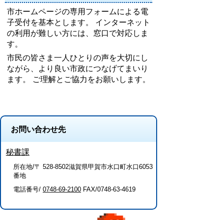
市ホームページの専用フォームによる電
子受付を基本とします。 インターネット
の利用が難しい方には、窓口で対応しま
す。
市民の皆さま一人ひとりの声を大切にし
ながら、より良い市政につなげてまいり
ます。 ご理解とご協力をお願いします。
お問い合わせ先
秘書課
所在地/〒 528-8502滋賀県甲賀市水口町水口6053
番地
電話番号/
0748-69-2100
FAX/0748-63-4619